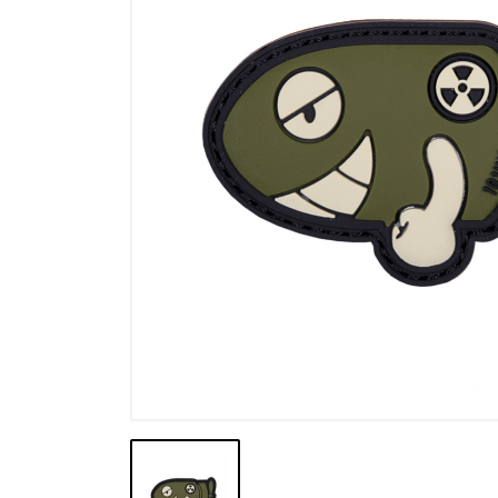
Výpredaj