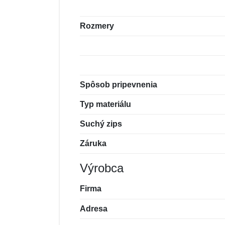
Rozmery
Spôsob pripevnenia
Typ materiálu
Suchý zips
Záruka
Výrobca
Firma
Adresa