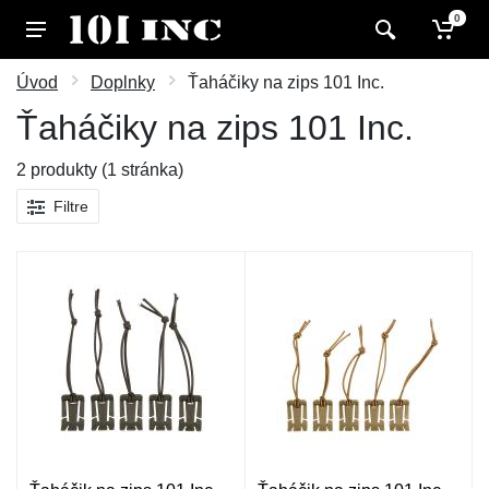
0
Úvod
Doplnky
Ťaháčiky na zips 101 Inc.
Ťaháčiky na zips 101 Inc.
2 produkty (1 stránka)
Filtre