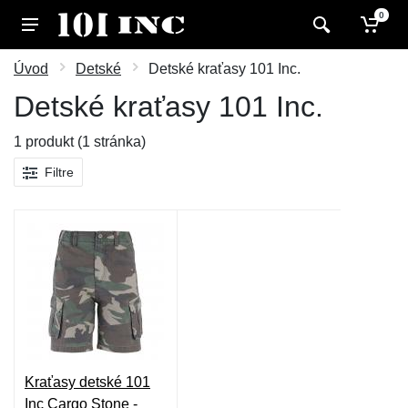
0
Úvod
Detské
Detské kraťasy 101 Inc.
Detské kraťasy 101 Inc.
1 produkt (1 stránka)
Filtre
Kraťasy detské 101
Inc Cargo Stone -