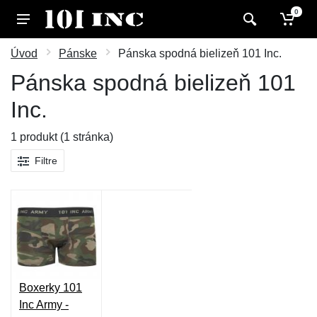
0
Úvod
Pánske
Pánska spodná bielizeň 101 Inc.
Pánska spodná bielizeň 101
Inc.
1 produkt (1 stránka)
Filtre
Boxerky 101
Inc Army -