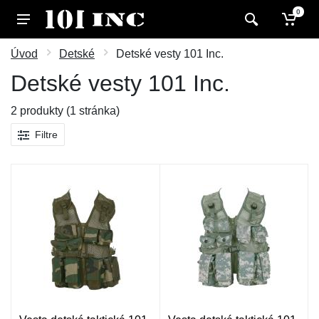
0
Úvod
Detské
Detské vesty 101 Inc.
Detské vesty 101 Inc.
2 produkty (1 stránka)
Filtre