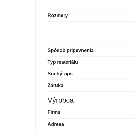
Rozmery
Spôsob pripevnenia
Typ materiálu
Suchý zips
Záruka
Výrobca
Firma
Adresa