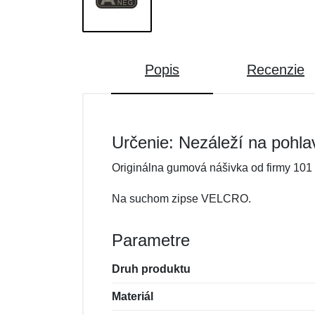
Popis
Recenzie
Určenie: Nezáleží na pohla
Originálna gumová nášivka od firmy 101 
Na suchom zipse VELCRO.
Parametre
Druh produktu
Materiál