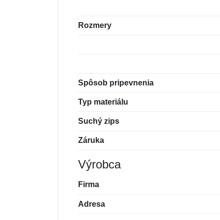
Rozmery
Spôsob pripevnenia
Typ materiálu
Suchý zips
Záruka
Výrobca
Firma
Adresa