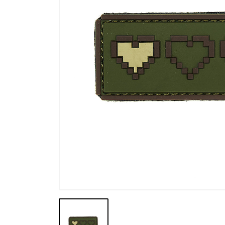
Výpredaj