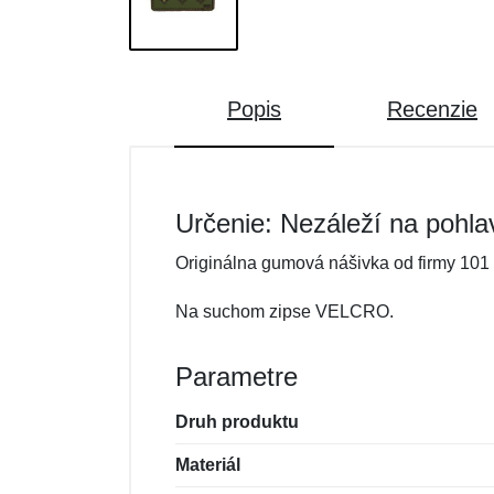
Popis
Recenzie
Určenie: Nezáleží na pohla
Originálna gumová nášivka od firmy 101 
Na suchom zipse VELCRO.
Parametre
Druh produktu
Materiál