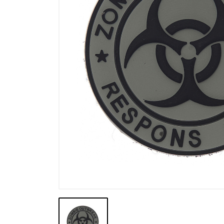
Výpredaj