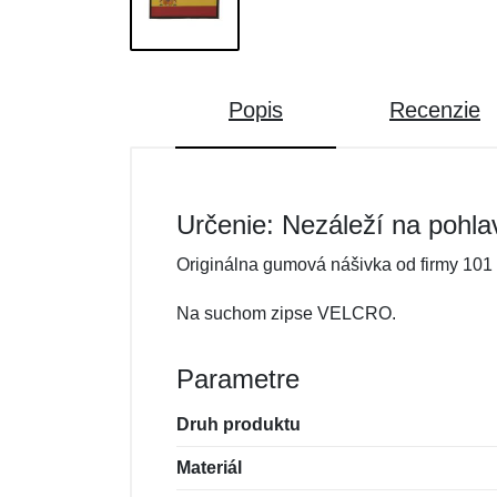
Popis
Recenzie
Určenie: Nezáleží na pohla
Originálna gumová nášivka od firmy 101 
Na suchom zipse VELCRO.
Parametre
Druh produktu
Materiál