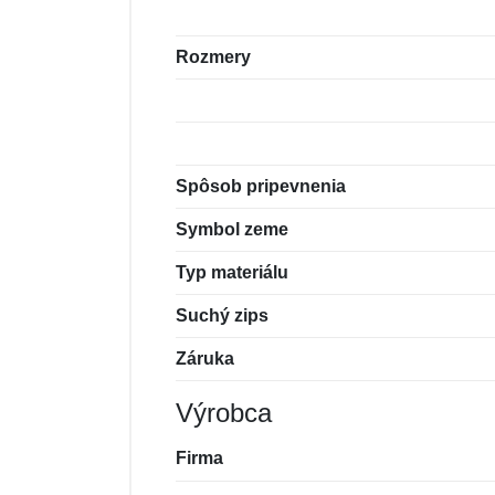
Rozmery
Spôsob pripevnenia
Symbol zeme
Typ materiálu
Suchý zips
Záruka
Výrobca
Firma