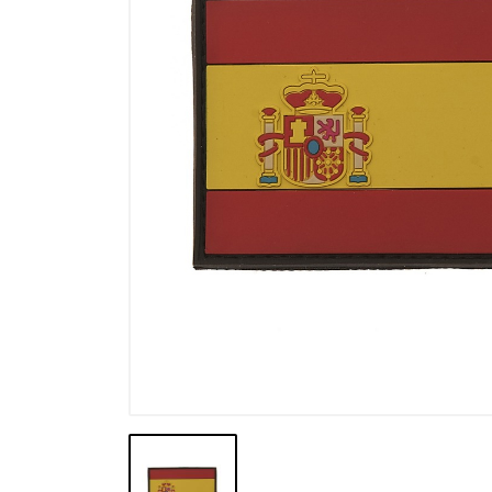
Výpredaj