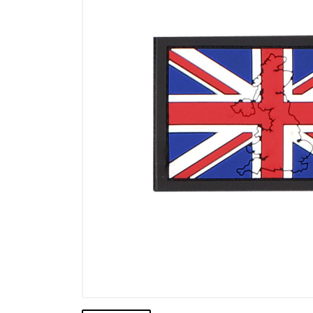
Výpredaj