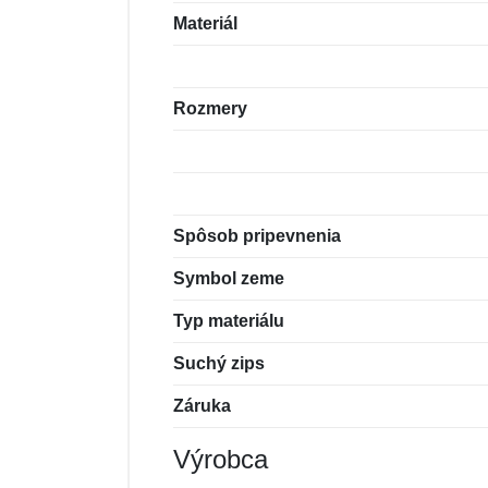
Materiál
Rozmery
Spôsob pripevnenia
Symbol zeme
Typ materiálu
Suchý zips
Záruka
Výrobca