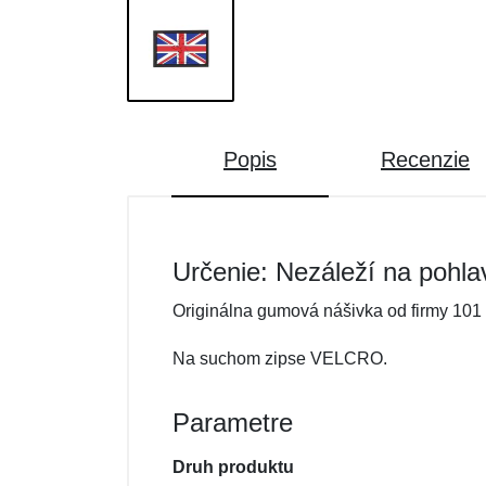
Popis
Recenzie
Určenie: Nezáleží na pohla
Originálna gumová nášivka od firmy 101 
Na suchom zipse VELCRO.
Parametre
Druh produktu