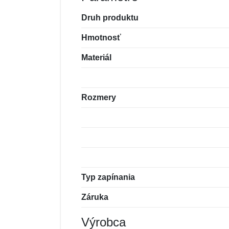
Druh produktu
Hmotnosť
Materiál
Rozmery
Typ zapínania
Záruka
Výrobca