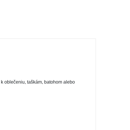
a k oblečeniu, taškám, batohom alebo