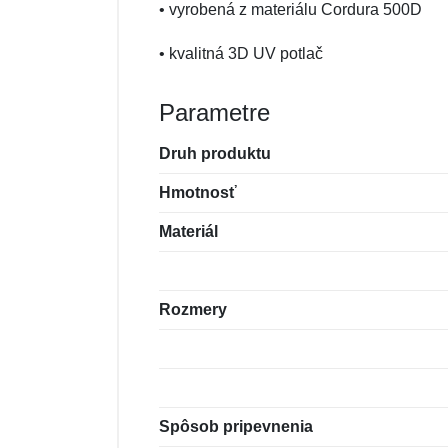
• vyrobená z materiálu Cordura 500D
• kvalitná 3D UV potlač
Parametre
Druh produktu
Hmotnosť
Materiál
Rozmery
Spôsob pripevnenia