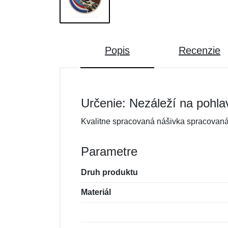
Popis
Recenzie
Určenie: Nezáleží na pohla
Kvalitne spracovaná nášivka spracovaná
Parametre
Druh produktu
Materiál