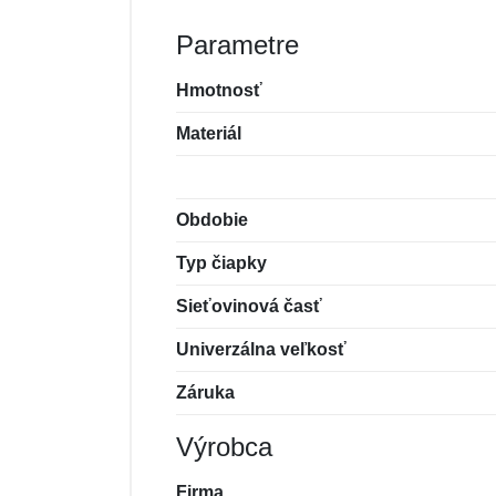
Parametre
Hmotnosť
Materiál
Obdobie
Typ čiapky
Sieťovinová časť
Univerzálna veľkosť
Záruka
Výrobca
Firma