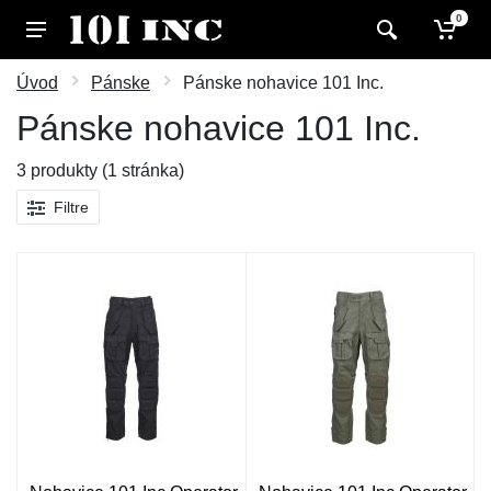
0
Úvod
Pánske
Pánske nohavice 101 Inc.
Pánske nohavice 101 Inc.
3 produkty (1 stránka)
Filtre