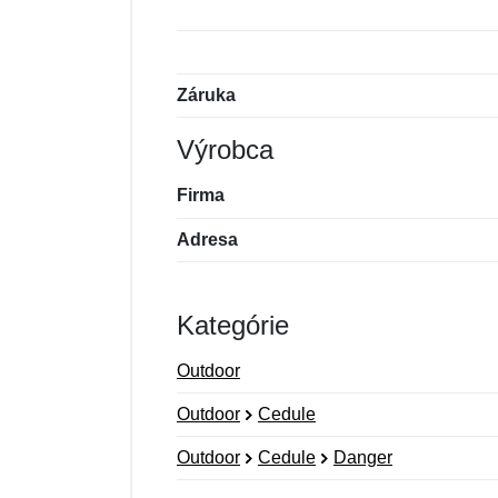
Záruka
Výrobca
Firma
Adresa
Kategórie
Outdoor
Outdoor
Cedule
Outdoor
Cedule
Danger