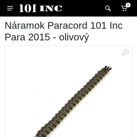
0
Náramok Paracord 101 Inc
Para 2015 - olivový