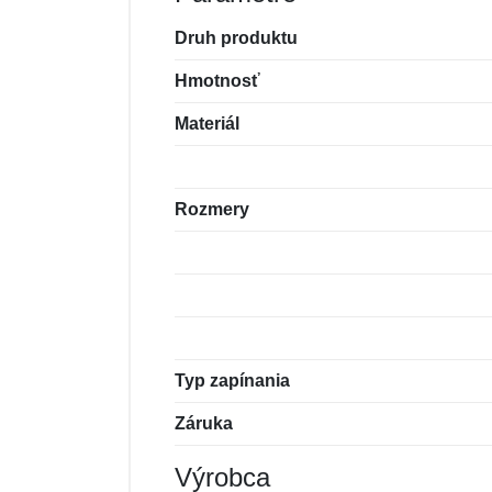
Druh produktu
Hmotnosť
Materiál
Rozmery
Typ zapínania
Záruka
Výrobca