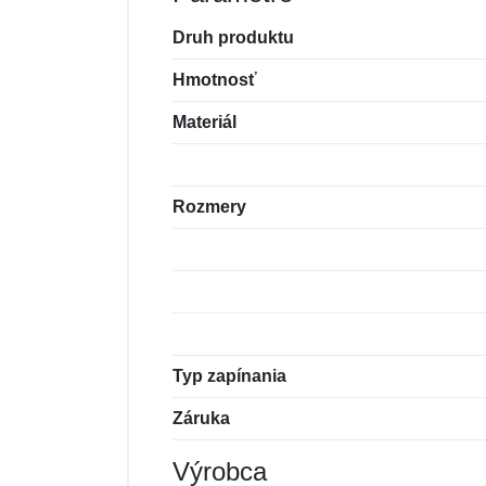
Druh produktu
Hmotnosť
Materiál
Rozmery
Typ zapínania
Záruka
Výrobca