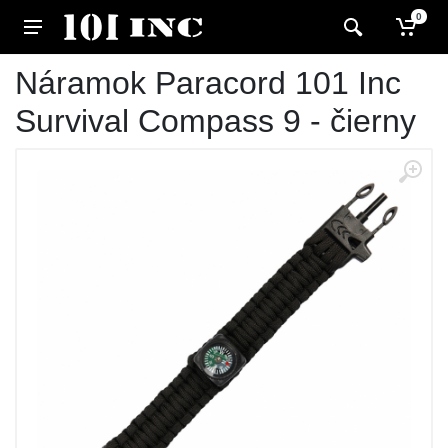
0
Náramok Paracord 101 Inc
Survival Compass 9 - čierny