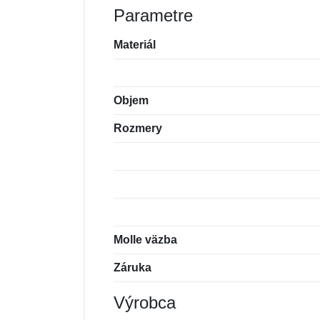
Parametre
Materiál
Objem
Rozmery
Molle väzba
Záruka
Výrobca