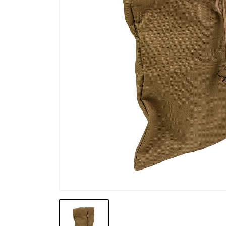
Výpredaj