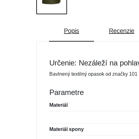
Popis
Recenzie
Určenie: Nezáleží na pohla
Bavlnený textilný opasok od značky 101
Parametre
Materiál
Materiál spony