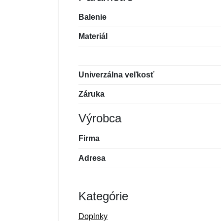
Balenie
Materiál
Univerzálna veľkosť
Záruka
Výrobca
Firma
Adresa
Kategórie
Doplnky