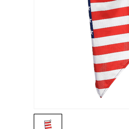
Výpredaj