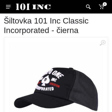
0
Šiltovka 101 Inc Classic
Incorporated - čierna