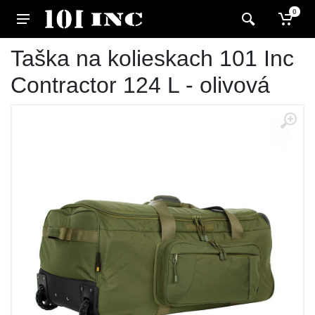
0
Taška na kolieskach 101 Inc
Contractor 124 L - olivová