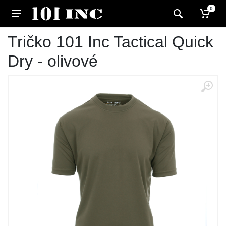
0
Tričko 101 Inc Tactical Quick
Dry - olivové