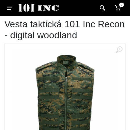
0
Vesta taktická 101 Inc Recon
- digital woodland