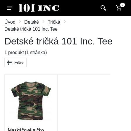
0
Úvod
Detské
Tričká
Detské tričká 101 Inc. Tee
Detské tričká 101 Inc. Tee
1 produkt (1 stránka)
Filtre
Maskáčové tričko