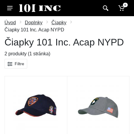
0
Úvod
Doplnky
Čiapky
Čiapky 101 Inc. Acap NYPD
Čiapky 101 Inc. Acap NYPD
2 produkty (1 stránka)
Filtre