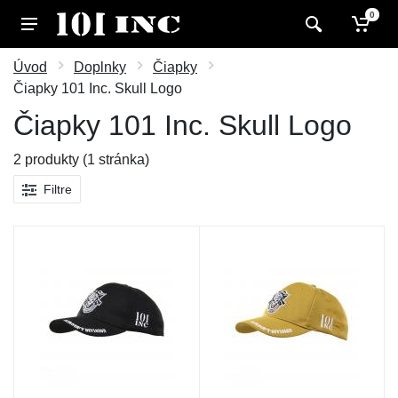
0
Úvod
Doplnky
Čiapky
Čiapky 101 Inc. Skull Logo
Čiapky 101 Inc. Skull Logo
2 produkty (1 stránka)
Filtre